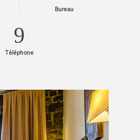
Bureau
Téléphone