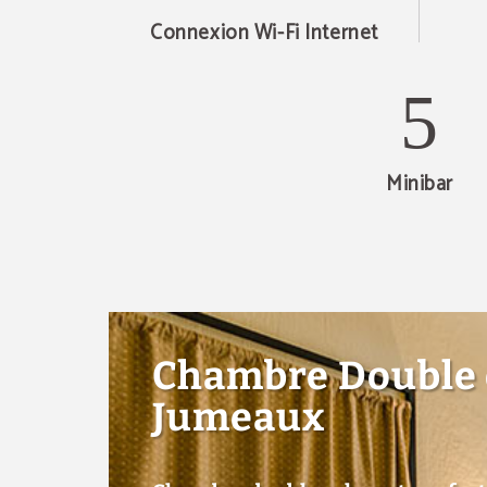
Connexion Wi-Fi Internet
Minibar
Chambre Double 
Jumeaux