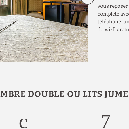
vous reposer.
complète ave
téléphone, un
du wi-fi gratu
MBRE DOUBLE OU LITS JUM