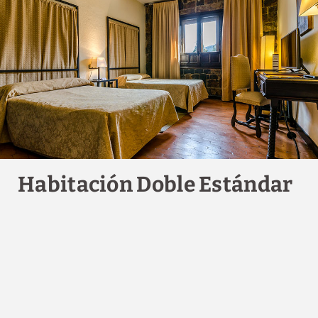
Habitación Doble Estándar