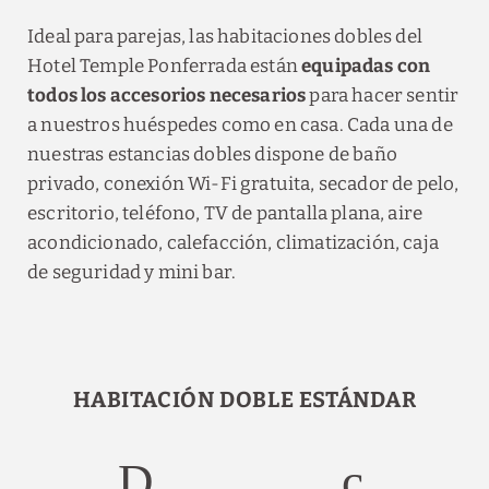
Ideal para parejas, las habitaciones dobles del
Hotel Temple Ponferrada están
equipadas con
todos los accesorios necesarios
para hacer sentir
a nuestros huéspedes como en casa. Cada una de
nuestras estancias dobles dispone de baño
privado, conexión Wi-Fi gratuita, secador de pelo,
escritorio, teléfono, TV de pantalla plana, aire
acondicionado, calefacción, climatización, caja
de seguridad y mini bar.
HABITACIÓN DOBLE ESTÁNDAR