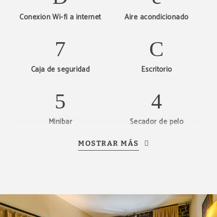
Conexión Wi-fi a internet
Aire acondicionado
Caja de seguridad
Escritorio
Minibar
Secador de pelo
MOSTRAR MÁS
Teléfono