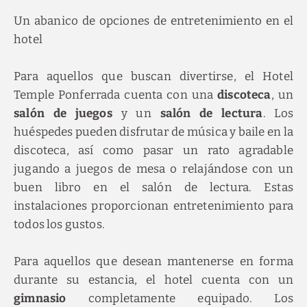
Un abanico de opciones de entretenimiento en el
hotel
Para aquellos que buscan divertirse, el Hotel
Temple Ponferrada cuenta con una
discoteca
, un
salón de juegos
y un
salón de lectura
. Los
huéspedes pueden disfrutar de música y baile en la
discoteca, así como pasar un rato agradable
jugando a juegos de mesa o relajándose con un
buen libro en el salón de lectura. Estas
instalaciones proporcionan entretenimiento para
todos los gustos.
Para aquellos que desean mantenerse en forma
durante su estancia, el hotel cuenta con un
gimnasio
completamente equipado. Los