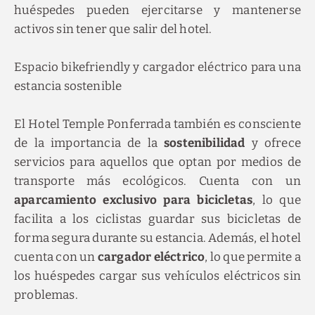
huéspedes pueden ejercitarse y mantenerse
activos sin tener que salir del hotel.
Espacio bikefriendly y cargador eléctrico para una
estancia sostenible
El Hotel Temple Ponferrada también es consciente
de la importancia de la
sostenibilidad
y ofrece
servicios para aquellos que optan por medios de
transporte más ecológicos. Cuenta con un
aparcamiento exclusivo para bicicletas
, lo que
facilita a los ciclistas guardar sus bicicletas de
forma segura durante su estancia. Además, el hotel
cuenta con un
cargador eléctrico
, lo que permite a
los huéspedes cargar sus vehículos eléctricos sin
problemas.