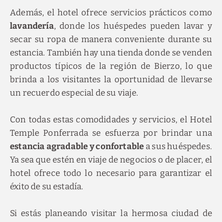
Además, el hotel ofrece servicios prácticos como
lavandería
, donde los huéspedes pueden lavar y
secar su ropa de manera conveniente durante su
estancia. También hay una tienda donde se venden
productos típicos de la región de Bierzo, lo que
brinda a los visitantes la oportunidad de llevarse
un recuerdo especial de su viaje.
Con todas estas comodidades y servicios, el Hotel
Temple Ponferrada se esfuerza por brindar una
estancia agradable y confortable
a sus huéspedes.
Ya sea que estén en viaje de negocios o de placer, el
hotel ofrece todo lo necesario para garantizar el
éxito de su estadía.
Si estás planeando visitar la hermosa ciudad de