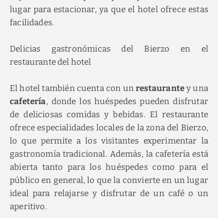
lugar para estacionar, ya que el hotel ofrece estas
facilidades.
Delicias gastronómicas del Bierzo en el
restaurante del hotel
El hotel también cuenta con un
restaurante
y una
cafetería
, donde los huéspedes pueden disfrutar
de deliciosas comidas y bebidas. El restaurante
ofrece especialidades locales de la zona del Bierzo,
lo que permite a los visitantes experimentar la
gastronomía tradicional. Además, la cafetería está
abierta tanto para los huéspedes como para el
público en general, lo que la convierte en un lugar
ideal para relajarse y disfrutar de un café o un
aperitivo.