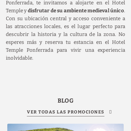
Ponferrada, te invitamos a alojarte en el Hotel
Temple y
disfrutar de su ambiente medieval único
.
Con su ubicación central y acceso conveniente a
las atracciones locales, es el lugar perfecto para
descubrir la historia y la cultura de la zona. No
esperes más y reserva tu estancia en el Hotel
Temple Ponferrada para vivir una experiencia
inolvidable.
BLOG