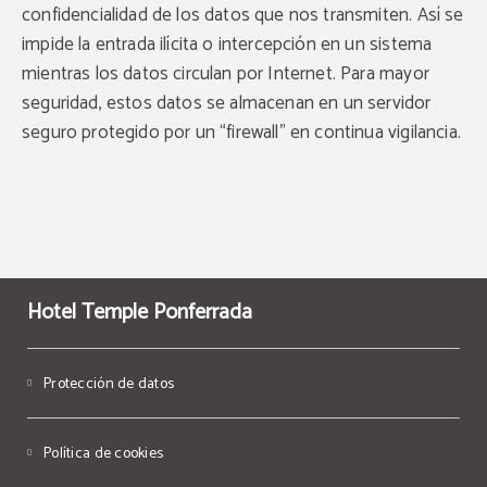
confidencialidad de los datos que nos transmiten. Así se
impide la entrada ilícita o intercepción en un sistema
mientras los datos circulan por Internet. Para mayor
seguridad, estos datos se almacenan en un servidor
seguro protegido por un “firewall” en continua vigilancia.
Hotel Temple Ponferrada
Protección de datos
Política de cookies