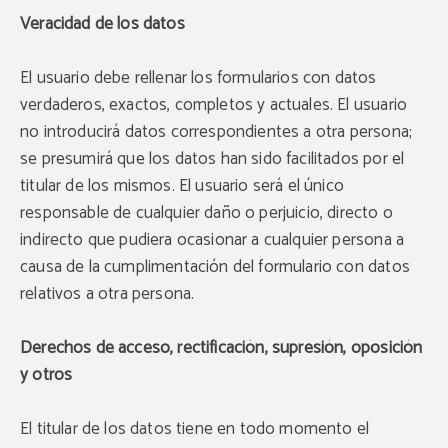
Veracidad de los datos
El usuario debe rellenar los formularios con datos
verdaderos, exactos, completos y actuales. El usuario
no introducirá datos correspondientes a otra persona;
se presumirá que los datos han sido facilitados por el
titular de los mismos. El usuario será el único
responsable de cualquier daño o perjuicio, directo o
indirecto que pudiera ocasionar a cualquier persona a
causa de la cumplimentación del formulario con datos
relativos a otra persona.
Derechos de acceso, rectificación, supresión, oposición
y otros
El titular de los datos tiene en todo momento el