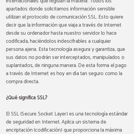
internacionales que legislan la materia. Todos los
apartados donde solicitamos información sensible
utilizan el protocolo de comunicación SSL. Esto quiere
decir que la información que viaja a través de Internet
desde su ordenador hasta nuestro servidor lo hace
codificada, haciéndolos indescifrables a cualquier
persona ajena. Esta tecnología asegura y garantiza, que
sus datos no podrán ser interceptados, manipulados o
suplantados, de ninguna manera. De esta forma el pago
a través de Internet es hoy en día tan seguro como la
compra directa.
¿Qué significa SSL?
El SSL (Secure Socket Layer) es una tecnología estándar
de seguridad en Internet. Aplica un sistema de
encriptación (codificación) que proporciona la máxima