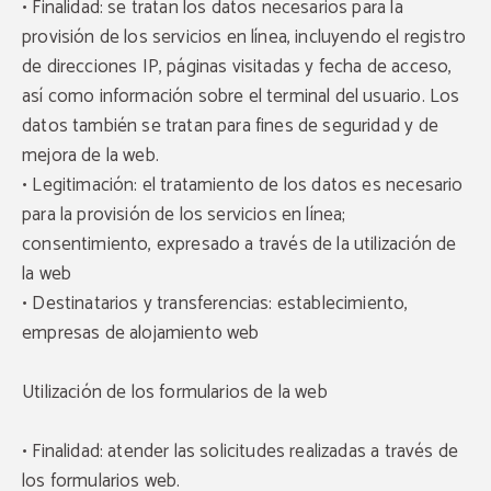
• Finalidad: se tratan los datos necesarios para la
provisión de los servicios en línea, incluyendo el registro
de direcciones IP, páginas visitadas y fecha de acceso,
así como información sobre el terminal del usuario. Los
datos también se tratan para fines de seguridad y de
mejora de la web.
• Legitimación: el tratamiento de los datos es necesario
para la provisión de los servicios en línea;
consentimiento, expresado a través de la utilización de
la web
• Destinatarios y transferencias: establecimiento,
empresas de alojamiento web
Utilización de los formularios de la web
• Finalidad: atender las solicitudes realizadas a través de
los formularios web.