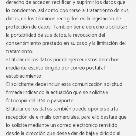
derecho de acceder, rectificar, y suprimir los datos que
lo conciernen, así como oponerse al tratamiento de sus
datos, en los términos recogidos en la legislación de
protección de datos. También tiene derecho a solicitar:
la portabilidad de sus datos, la revocación del
consentimiento prestado en su caso y la limitación del
tratamiento.
El titular de los datos puede ejercer estos derechos
mediante escrito dirigido por correo postal al
establecimiento.
El solicitante debe incluir esta comunicación solicitud
firmada indicando la actuación que se solicita y
fotocopia del DNI o pasaporte.
El titular de los datos también puede oponerse a la
recepción de e-mails comerciales, para ello bastará que
lo solicite mediante un correo electrónico remitido
desde la dirección que desea dar de baja y dirigido al