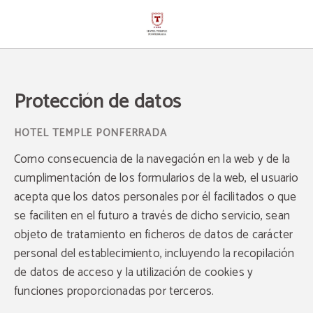
Protección de datos - Web Oficial
Protección de datos
Como consecuencia de la navegación en la web y de la
cumplimentación de los formularios de la web, el usuario
acepta que los datos personales por él facilitados o que
se faciliten en el futuro a través de dicho servicio, sean
objeto de tratamiento en ficheros de datos de carácter
personal del establecimiento, incluyendo la recopilación
de datos de acceso y la utilización de cookies y
funciones proporcionadas por terceros.