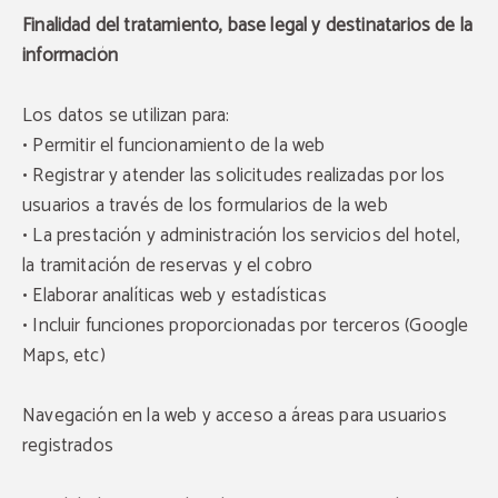
Finalidad del tratamiento, base legal y destinatarios de la
información
Los datos se utilizan para:
• Permitir el funcionamiento de la web
• Registrar y atender las solicitudes realizadas por los
usuarios a través de los formularios de la web
• La prestación y administración los servicios del hotel,
la tramitación de reservas y el cobro
• Elaborar analíticas web y estadísticas
• Incluir funciones proporcionadas por terceros (Google
Maps, etc)
Navegación en la web y acceso a áreas para usuarios
registrados