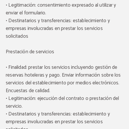
• Legitimación: consentimiento expresado al utilizar y
enviar el formulario.
• Destinatarios y transferencias: establecimiento y
empresas involucradas en prestar los servicios
solicitados
Prestación de servicios
• Finalidad: prestar los servicios incluyendo gestión de
reservas hoteleras y pago. Enviar información sobre los
servicios del establecimiento por medios electrónicos.
Encuestas de calidad.
• Legitimación: ejecución del contrato o prestación del
servicio.
• Destinatarios y transferencias: establecimiento y
empresas involucradas en prestar los servicios