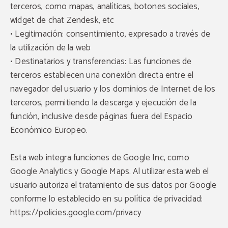
terceros, como mapas, analíticas, botones sociales,
widget de chat Zendesk, etc
• Legitimación: consentimiento, expresado a través de
la utilización de la web
• Destinatarios y transferencias: Las funciones de
terceros establecen una conexión directa entre el
navegador del usuario y los dominios de Internet de los
terceros, permitiendo la descarga y ejecución de la
función, inclusive desde páginas fuera del Espacio
Económico Europeo.
Esta web integra funciones de Google Inc, como
Google Analytics y Google Maps. Al utilizar esta web el
usuario autoriza el tratamiento de sus datos por Google
conforme lo establecido en su política de privacidad:
https://policies.google.com/privacy