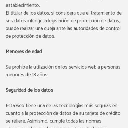
establecimiento.
El titular de los datos, si considera que el tratamiento de
sus datos infringe la legislación de protección de datos,
puede realizar una queja ante las autoridades de control
de protección de datos.
Menores de edad
Se prohíbe la utilización de los servicios web a personas
menores de 18 años.
Seguridad de los datos
Esta web tiene una de las tecnologías más seguras en
cuanto a la protección de datos de su tarjeta de crédito
se refiere. Asimismo, cumple todas las normas