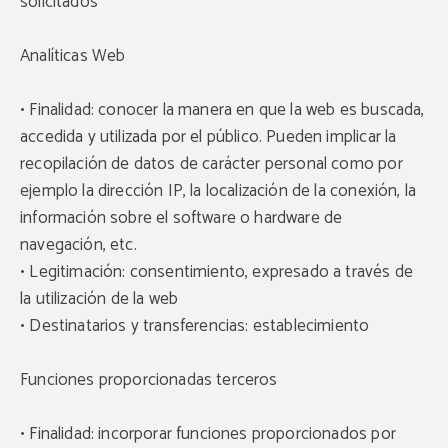
solicitados
Analíticas Web
• Finalidad: conocer la manera en que la web es buscada,
accedida y utilizada por el público. Pueden implicar la
recopilación de datos de carácter personal como por
ejemplo la dirección IP, la localización de la conexión, la
información sobre el software o hardware de
navegación, etc.
• Legitimación: consentimiento, expresado a través de
la utilización de la web
• Destinatarios y transferencias: establecimiento
Funciones proporcionadas terceros
• Finalidad: incorporar funciones proporcionados por