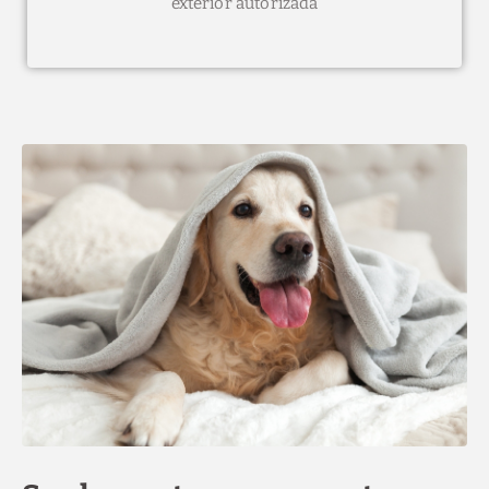
exterior autorizada