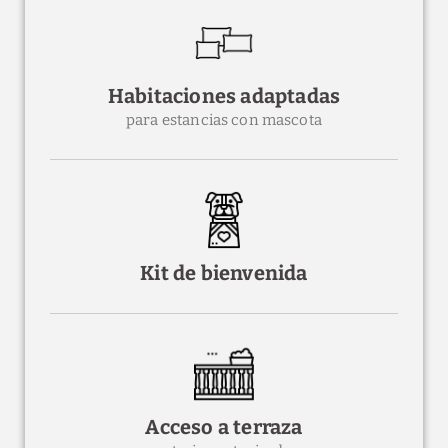
Habitaciones adaptadas
para estancias con mascota
Kit de bienvenida
Acceso a terraza