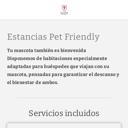
Política Pet Friendly del Hotel Temple Ponferrada en Ponferrada. Web 
Estancias Pet Friendly
Tu mascota también es bienvenida
Disponemos de habitaciones especialmente
adaptadas para huéspedes que viajan con su
mascota, pensadas para garantizar el descanso y
el bienestar de ambos.
Servicios incluidos