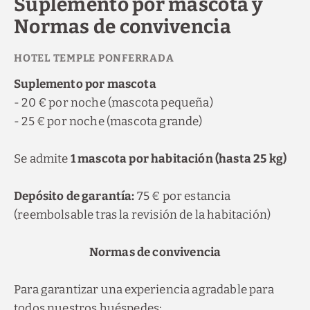
Suplemento por mascota y
Normas de convivencia
Suplemento por mascota
- 20 € por noche (mascota pequeña)
- 25 € por noche (mascota grande)
Se admite
1 mascota por habitación (hasta 25 kg)
Depósito de garantía:
75 € por estancia
(reembolsable tras la revisión de la habitación)
Normas de convivencia
Para garantizar una experiencia agradable para
todos nuestros huéspedes: