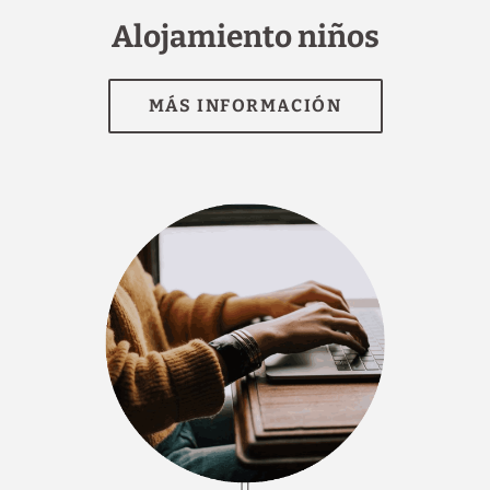
Alojamiento niños
[]