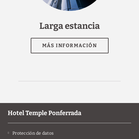
[]
Larga estancia
Hotel Temple Ponferrada
Protección de datos