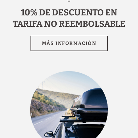
10% DE DESCUENTO EN
TARIFA NO REEMBOLSABLE