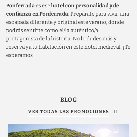
Ponferrada
es ese
hotel con personalidad y de
confianza en Ponferrada
. Prepárate para vivir una
escapada diferente y original este verano, donde
podrás sentirte como el/la auténtico/a
protagonista de la historia. No lo dudes más y
reserva ya tu habitación en este hotel medieval. ¡Te
esperamos!
BLOG