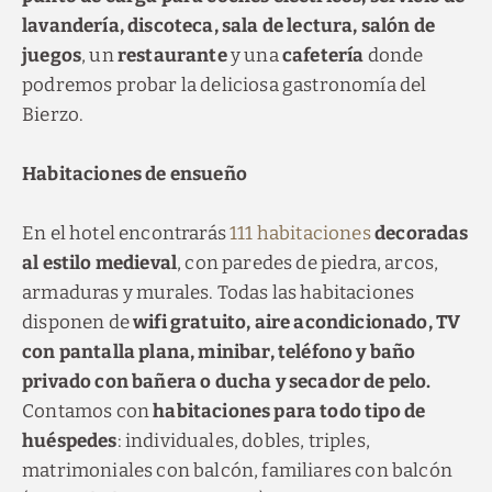
lavandería, discoteca, sala de lectura, salón de
juegos
, un
restaurante
y una
cafetería
donde
podremos probar la deliciosa gastronomía del
Bierzo.
Habitaciones de ensueño
En el hotel encontrarás
111 habitaciones
decoradas
al estilo medieval
, con paredes de piedra, arcos,
armaduras y murales. Todas las habitaciones
disponen de
wifi gratuito, aire acondicionado, TV
con pantalla plana, minibar, teléfono y baño
privado con bañera o ducha y secador de pelo.
Contamos con
habitaciones para todo tipo de
huéspedes
: individuales, dobles, triples,
matrimoniales con balcón, familiares con balcón