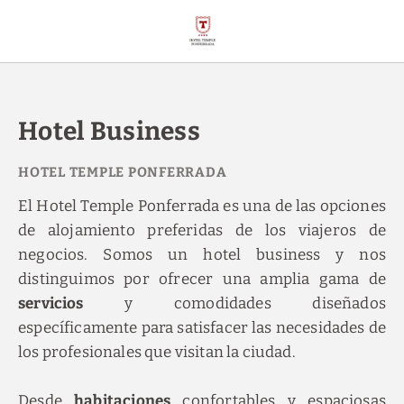
Hotel Business del Hotel Temple Ponferrada en Ponferrada. Web Ofici
Hotel Business
El Hotel Temple Ponferrada es una de las opciones
de alojamiento preferidas de los viajeros de
negocios. Somos un hotel business y nos
distinguimos por ofrecer una amplia gama de
servicios
y comodidades diseñados
específicamente para satisfacer las necesidades de
los profesionales que visitan la ciudad.
Desde
habitaciones
confortables y espaciosas