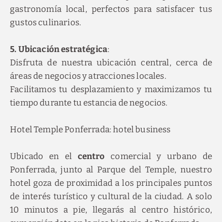
gastronomía local, perfectos para satisfacer tus
gustos culinarios.
5. Ubicación estratégica
:
Disfruta de nuestra ubicación central, cerca de
áreas de negocios y atracciones locales.
Facilitamos tu desplazamiento y maximizamos tu
tiempo durante tu estancia de negocios.
Hotel Temple Ponferrada: hotel business
Ubicado en el
centro
comercial y urbano de
Ponferrada, junto al Parque del Temple, nuestro
hotel goza de proximidad a los principales puntos
de interés turístico y cultural de la ciudad. A solo
10 minutos a pie, llegarás al centro histórico,