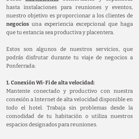
hasta instalaciones para reuniones y eventos,
nuestro objetivo es proporcionar a los clientes de
negocios
una experiencia excepcional que haga
que tu estancia sea productiva y placentera.
Estos son algunos de nuestros servicios, que
podrás disfrutar durante tu viaje de negocios a
Ponferrada:
1. Conexión Wi-Fi de alta velocidad:
Mantente conectado y productivo con nuestra
conexión a Internet de alta velocidad disponible en
todo el hotel. Trabaja sin problemas desde la
comodidad de tu habitación o utiliza nuestros
espacios designados para reuniones.