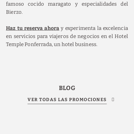
famoso cocido maragato y especialidades del
Bierzo.
Haz tu reserva ahora
y experimenta la excelencia
en servicios para viajeros de negocios en el Hotel
Temple Ponferrada, un hotel business.
BLOG