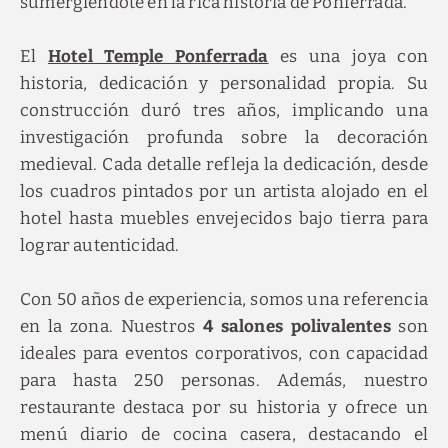
sumergiéndote en la rica historia de Ponferrada.
El
Hotel Temple Ponferrada
es una joya con
historia, dedicación y personalidad propia. Su
construcción duró tres años, implicando una
investigación profunda sobre la decoración
medieval. Cada detalle refleja la dedicación, desde
los cuadros pintados por un artista alojado en el
hotel hasta muebles envejecidos bajo tierra para
lograr autenticidad.
Con 50 años de experiencia, somos una referencia
en la zona. Nuestros
4 salones polivalentes
son
ideales para eventos corporativos, con capacidad
para hasta 250 personas. Además, nuestro
restaurante destaca por su historia y ofrece un
menú diario de cocina casera, destacando el