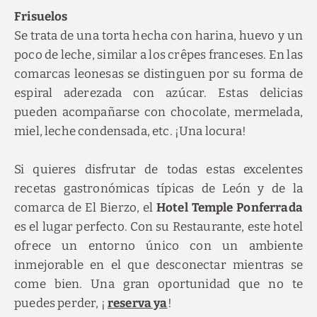
Frisuelos
Se trata de una torta hecha con harina, huevo y un
poco de leche, similar a los crêpes franceses. En las
comarcas leonesas se distinguen por su forma de
espiral aderezada con azúcar. Estas delicias
pueden acompañarse con chocolate, mermelada,
miel, leche condensada, etc. ¡Una locura!
Si quieres disfrutar de todas estas excelentes
recetas gastronómicas típicas de León y de la
comarca de El Bierzo, el
Hotel Temple Ponferrada
es el lugar perfecto. Con su Restaurante, este hotel
ofrece un entorno único con un ambiente
inmejorable en el que desconectar mientras se
come bien. Una gran oportunidad que no te
puedes perder, ¡
reserva ya
!