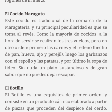
fogones de El Bierzo.
El Cocido Maragato
Este cocido es tradicional de la comarca de la
Maragatería, y su principal peculiaridad es que se
toma al revés. Como la mayoría de cocidos, a la
hora de servir se realizan los tres vuelcos, pero en
otro orden: primero las carnes y el relleno (hecho
de pan, huevo, ajo y perejil), luego los garbanzos
con el repollo y las patatas, y por último la sopa de
fideo. Sin duda un plato sustancioso y de gran
sabor que no puedes dejar escapar.
El Botillo
El Botillo es una exquisitez de primer orden, y
consiste en un producto cárnico elaborado a partir
de piezas que proceden del despiece del cerdo.