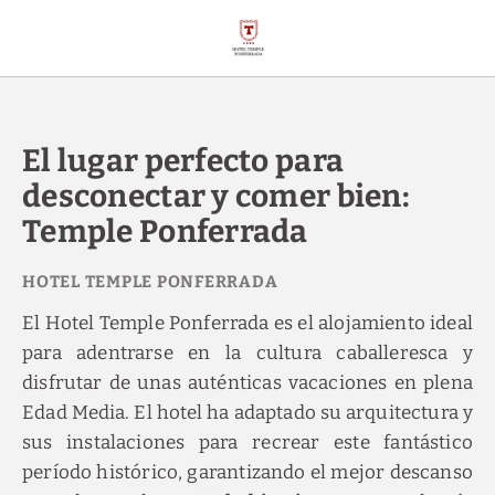
El Lugar Perfecto Para Desconectar Y Comer Bien: Temple Ponferrada
El lugar perfecto para
desconectar y comer bien:
Temple Ponferrada
El Hotel Temple Ponferrada es el alojamiento ideal
para adentrarse en la cultura caballeresca y
disfrutar de unas auténticas vacaciones en plena
Edad Media. El hotel ha adaptado su arquitectura y
sus instalaciones para recrear este fantástico
período histórico, garantizando el mejor descanso