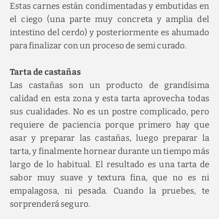
Estas carnes están condimentadas y embutidas en
el ciego (una parte muy concreta y amplia del
intestino del cerdo) y posteriormente es ahumado
para finalizar con un proceso de semi curado.
Tarta de castañas
Las castañas son un producto de grandísima
calidad en esta zona y esta tarta aprovecha todas
sus cualidades. No es un postre complicado, pero
requiere de paciencia porque primero hay que
asar y preparar las castañas, luego preparar la
tarta, y finalmente hornear durante un tiempo más
largo de lo habitual. El resultado es una tarta de
sabor muy suave y textura fina, que no es ni
empalagosa, ni pesada. Cuando la pruebes, te
sorprenderá seguro.