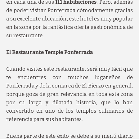
en cada una de sus
111 habitaciones
. Pero, además
de poder visitar Ponferrada cómodamente gracias
a su excelente ubicación, este hotel es muy popular
en la zona por la fantástica oferta gastronómica de
su restaurante.
El Restaurante Temple Ponferrada
Cuando visites este restaurante, será muy fácil que
te encuentres con muchos lugareños de
Ponferrada y de la comarca de El Bierzo en general,
porque goza de gran relevancia en toda esta zona
por su larga y dilatada historia, que lo han
convertido en uno de los templos culinarios de
referencia para sus habitantes.
Buena parte de este éxito se debe a su menú diario