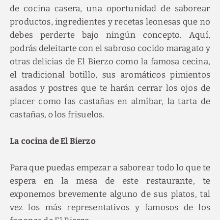
de cocina casera, una oportunidad de saborear
productos, ingredientes y recetas leonesas que no
debes perderte bajo ningún concepto. Aquí,
podrás deleitarte con el sabroso cocido maragato y
otras delicias de El Bierzo como la famosa cecina,
el tradicional botillo, sus aromáticos pimientos
asados y postres que te harán cerrar los ojos de
placer como las castañas en almíbar, la tarta de
castañas, o los frisuelos.
La cocina de El Bierzo
Para que puedas empezar a saborear todo lo que te
espera en la mesa de este restaurante, te
exponemos brevemente alguno de sus platos, tal
vez los más representativos y famosos de los