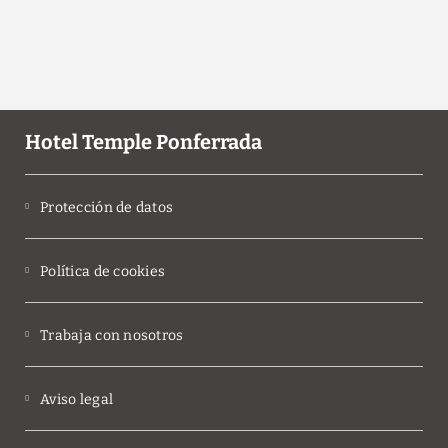
Hotel Temple Ponferrada
Protección de datos
Política de cookies
Trabaja con nosotros
Aviso legal